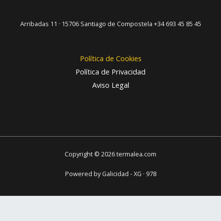
Arribadas 11 · 15706 Santiago de Compostela +34 693 45 85 45
Política de Cookies
Política de Privacidad
Aviso Legal
Copyright © 2026 termalea.com
Powered by Galicidad - XG · 978