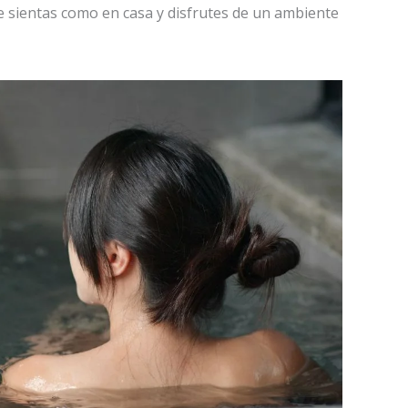
 sientas como en casa y disfrutes de un ambiente