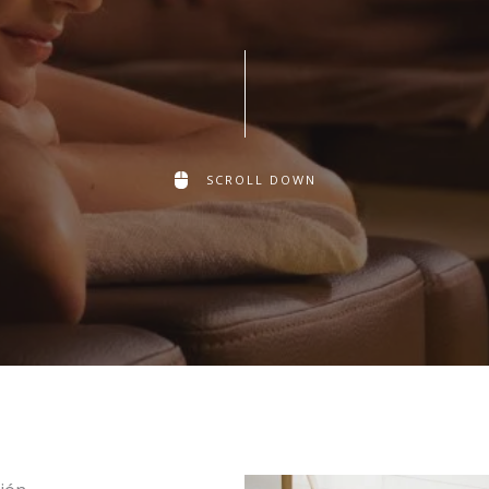
SCROLL DOWN