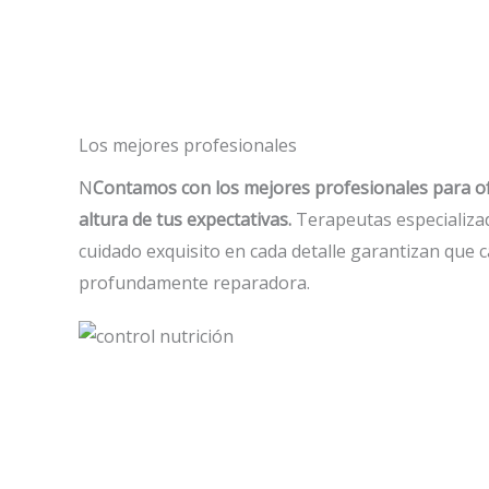
Los mejores profesionales
N
Contamos con los mejores profesionales para ofr
altura de tus expectativas.
Terapeutas especializad
cuidado exquisito en cada detalle garantizan que c
profundamente reparadora.