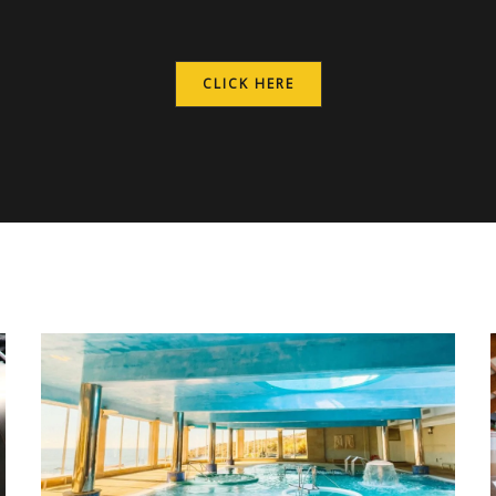
CLICK HERE