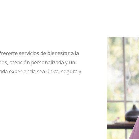
ecerte servicios de bienestar a la
os, atención personalizada y un
ada experiencia sea única, segura y