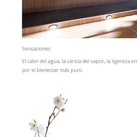
Sensaciones
El calor del agua, la caricia del vapor, la ligereza e
por el bienestar más puro.